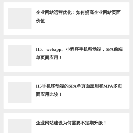
企业网站运营优化：如何提高企业网站页面
价值
H5、webapp、小程序手机移动端，SPA前端
单页面应用！
H5手机移动端的SPA单页面应用和MPA多页
面应用比较！
企业网站建设为何需要不定期升级！