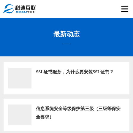
最新动态
——
SSL证书服务，为什么要安装SSL证书？
信息系统安全等级保护第三级（三级等保安
全要求）