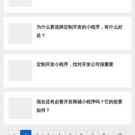
为什么要选择定制开发的小程序，有什么好
处？
定制开发小程序，找对开发公司很重要
现在还有必要开发商城小程序吗？它的前景
如何？
<
1
2
3
4
5
6
7
8
...
19